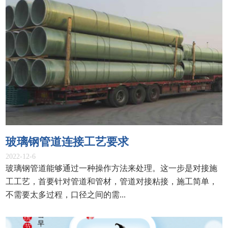
ENGLISH
玻璃钢管道连接工艺要求
2022-12-6
玻璃钢管道能够通过一种操作方法来处理。这一步是对接施
工工艺，首要针对管道和管材，管道对接粘接，施工简单，
不需要太多过程，口径之间的需...