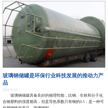
玻璃钢储罐是环保行业科技发展的推动力产
品
2022-8-24
玻璃钢储罐具备良好的物理性能，比钢、生铁和分子化
合物塑料的强度都高，但是导热系数只有钢的0.5，是一种可
代替钢铁的产品。玻璃钢制...