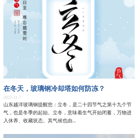
在冬天，玻璃钢冷却塔如何防冻？
2022-11-7
山东越洋玻璃钢提醒您：立冬，是二十四节气之第十九个节
气，也是冬季的起始。立冬，意味着生气开始闭蓄，万物进
入休养、收藏状态。其气候也由...