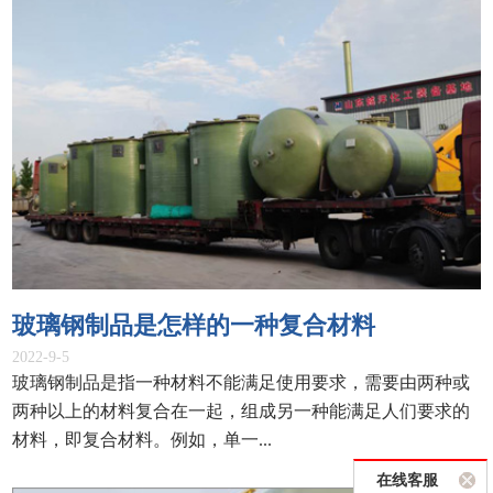
玻璃钢制品是怎样的一种复合材料
2022-9-5
玻璃钢制品是指一种材料不能满足使用要求，需要由两种或
两种以上的材料复合在一起，组成另一种能满足人们要求的
材料，即复合材料。例如，单一...
在线客服