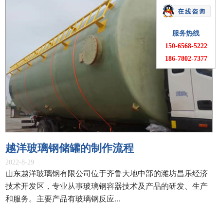
服务热线
150-6568-5222
186-7802-7377
越洋玻璃钢储罐的制作流程
2022-8-29
山东越洋玻璃钢有限公司位于齐鲁大地中部的潍坊昌乐经济
技术开发区，专业从事玻璃钢容器技术及产品的研发、生产
和服务。主要产品有玻璃钢反应...