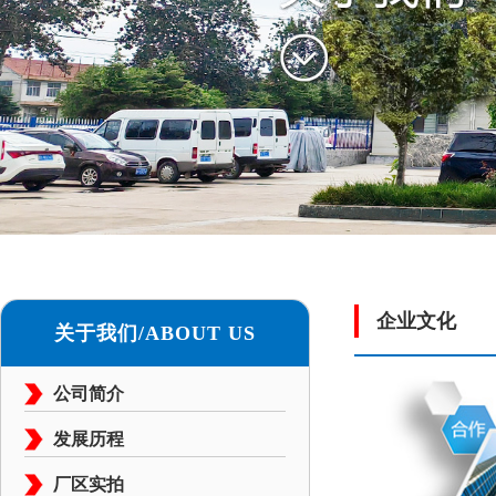
企业文化
关于我们/ABOUT US
公司简介
发展历程
厂区实拍