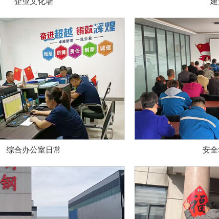
企业文化墙
建
综合办公室日常
安全