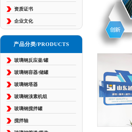
资质证书
企业文化
产品分类/PRODUCTS
玻璃钢反应釜/罐
玻璃钢容器/储罐
玻璃钢塔器
玻璃钢溴素机组
玻璃钢搅拌罐
搅拌轴