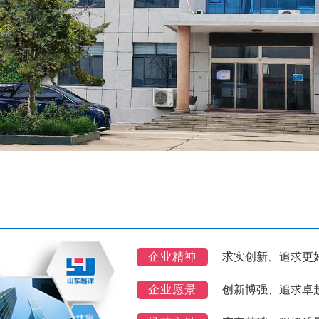
企业精神
求实创新、追求更
企业愿景
创新博强、追求卓