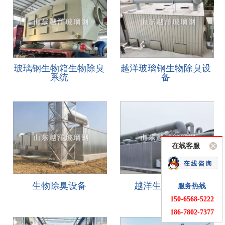
玻璃钢生物箱生物除臭
越洋玻璃钢生物除臭设
系统
备
在线客服
生物除臭设备
越洋生物除臭箱
服务热线
150-6568-5222
186-7802-7377