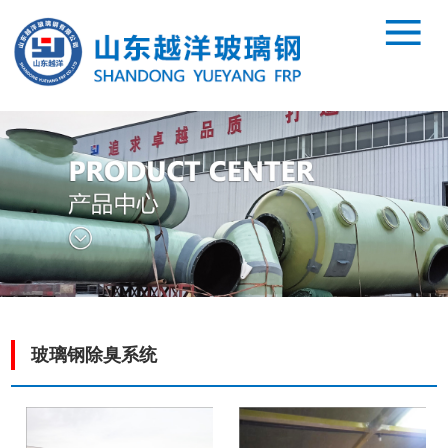
玻璃钢除臭系统