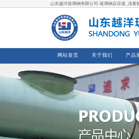
山东越洋玻璃钢有限公司-玻璃钢反应釜_溴素机
网站首页
关于我们
产品