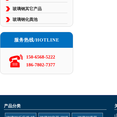
玻璃钢其它产品
玻璃钢化粪池
服务热线/HOTLINE
150-6568-5222
186-7802-7377
产品分类