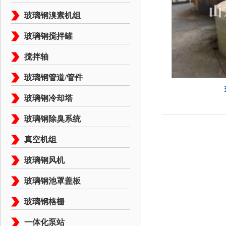
玻璃钢溴素机组
玻璃钢搅拌罐
搅拌轴
玻璃钢管道/管件
玻璃钢冷却塔
玻璃钢除臭系统
真空机组
玻璃钢风机
玻璃钢池罩盖板
玻璃钢格栅
一体化泵站