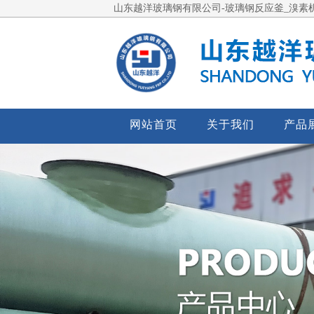
山东越洋玻璃钢有限公司-玻璃钢反应釜_溴素机
网站首页
关于我们
产品