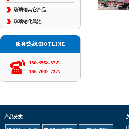
玻璃钢其它产品
玻璃钢化粪池
服务热线/HOTLINE
150-6568-5222
186-7802-7377
产品分类