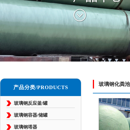
玻璃钢化粪池
产品分类/PRODUCTS
玻璃钢反应釜/罐
玻璃钢容器/储罐
玻璃钢塔器