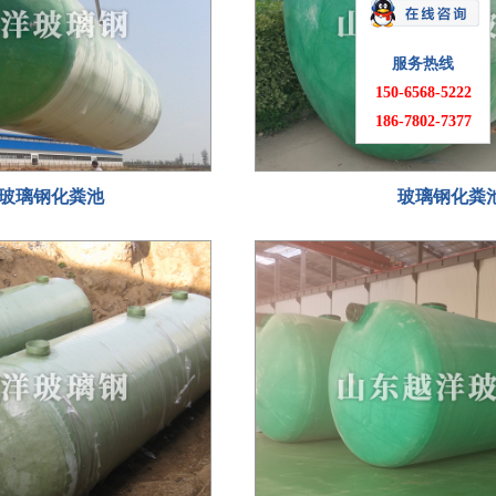
服务热线
150-6568-5222
186-7802-7377
玻璃钢化粪池
玻璃钢化粪