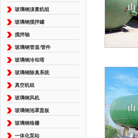
玻璃钢溴素机组
玻璃钢搅拌罐
搅拌轴
玻璃钢管道/管件
玻璃钢冷却塔
玻璃钢除臭系统
真空机组
玻璃钢风机
玻璃钢池罩盖板
玻璃钢格栅
一体化泵站