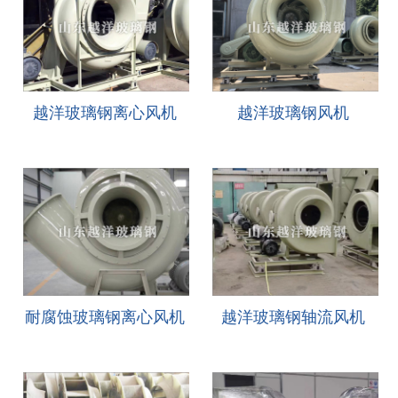
ENGLISH
越洋玻璃钢离心风机
越洋玻璃钢风机
耐腐蚀玻璃钢离心风机
越洋玻璃钢轴流风机