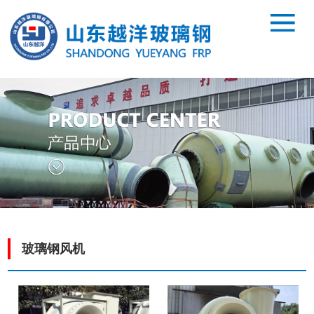
玻璃钢风机