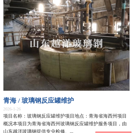
青海 / 玻璃钢反应罐维护
2026-1-26
项目名称：玻璃钢反应罐维护项目地点：青海省海西州项目
概况本项目为青海省海西州玻璃钢反应罐维护服务项目，由
山东越洋玻璃钢提供专业检修、...