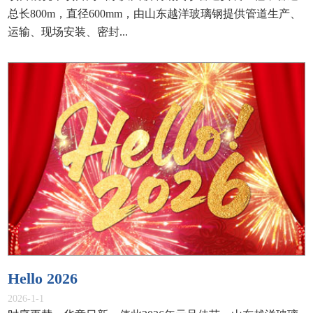
总长800m，直径600mm，由山东越洋玻璃钢提供管道生产、
运输、现场安装、密封...
Hello 2026
2026-1-1