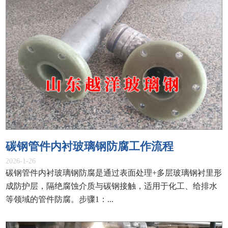
碳钢管件内衬玻璃钢防腐工作流程
2026-1-26
碳钢管件内衬玻璃钢防腐是通过表面处理+多层玻璃钢衬里形
成防护层，隔绝腐蚀介质与碳钢接触，适用于化工、给排水
等领域的管件防腐。步骤1：...