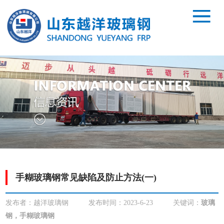
手糊玻璃钢常见缺陷及防止方法(一)
发布者：越洋玻璃钢
发布时间：2023-6-23
关键词：
玻璃
钢，手糊玻璃钢