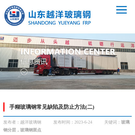
手糊玻璃钢常见缺陷及防止方法(二)
发布者：越洋玻璃钢
发布时间：2023-6-24
关键词：
玻璃
钢分层，玻璃钢斑点