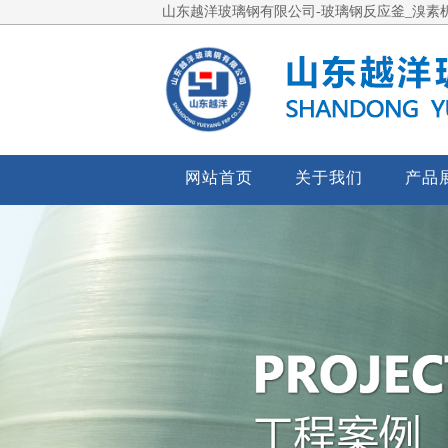
山东越洋玻璃钢有限公司-玻璃钢反应釜_溴素机
网站首页
关于我们
产品