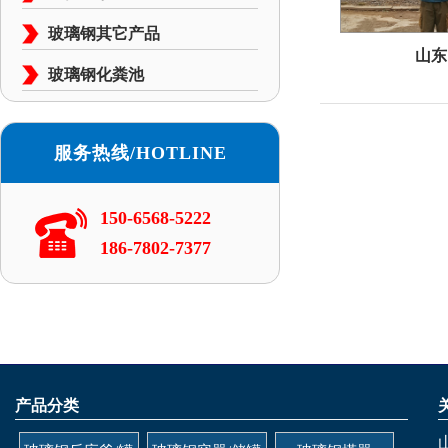
玻璃钢其它产品
山东
玻璃钢化粪池
服务热线/HOTLINE
150-6568-5222
186-7802-7377
产品分类