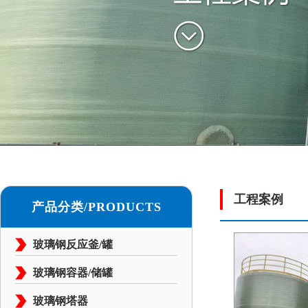
工程案例
产品分类/PRODUCTS
玻璃钢反应釜/罐
玻璃钢容器/储罐
玻璃钢塔器